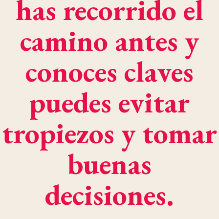
has recorrido el
camino antes y
conoces claves
puedes evitar
tropiezos y tomar
buenas
decisiones.