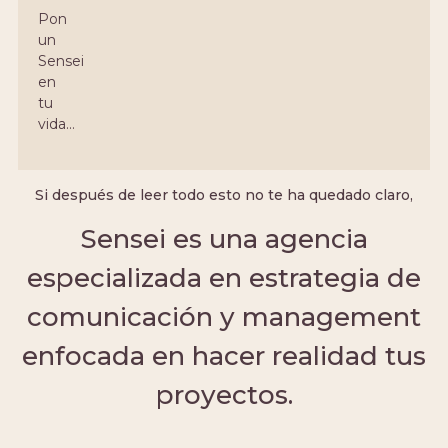
Pon
un
Sensei
en
tu
vida…
Si después de leer todo esto no te ha quedado claro,
Sensei es una agencia
especializada en estrategia de
comunicación y management
enfocada en hacer realidad tus
proyectos.