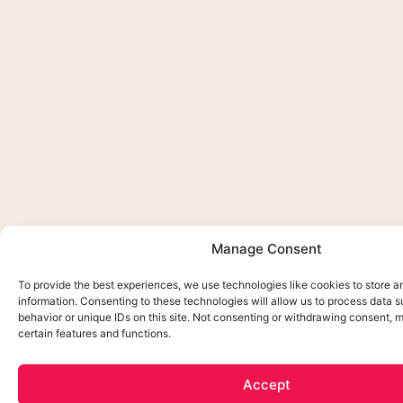
Manage Consent
To provide the best experiences, we use technologies like cookies to store 
information. Consenting to these technologies will allow us to process data 
behavior or unique IDs on this site. Not consenting or withdrawing consent, 
certain features and functions.
Accept