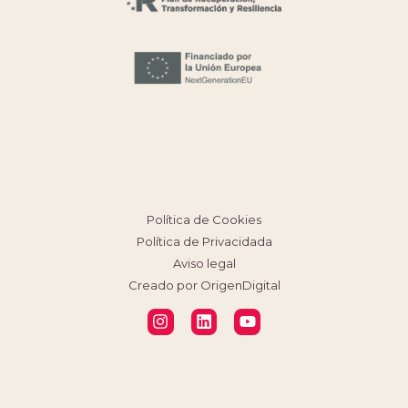
Política de Cookies
Política de Privacidada
Aviso legal
Creado por OrigenDigital