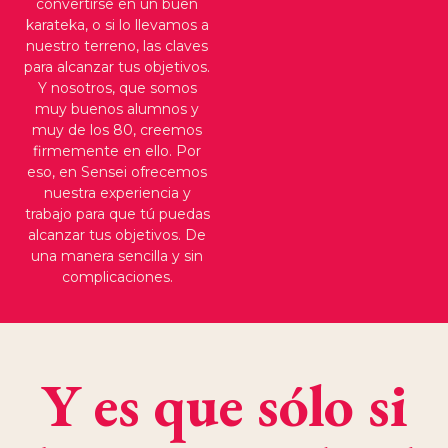
convertirse en un buen
karateka, o si lo llevamos a
nuestro terreno, las claves
para alcanzar tus objetivos.
Y nosotros, que somos
muy buenos alumnos y
muy de los 80, creemos
firmemente en ello. Por
eso, en Sensei ofrecemos
nuestra experiencia y
trabajo para que tú puedas
alcanzar tus objetivos. De
una manera sencilla y sin
complicaciones.
Y es que sólo si