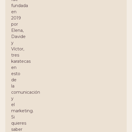
fundada
en
2019
por
Elena,
Davide
y
Víctor,
tres
karatecas
en
esto
de
la
comunicación
y
el
marketing.
Si
quieres
saber