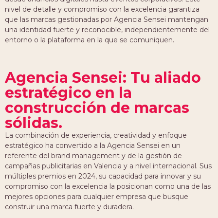
nivel de detalle y compromiso con la excelencia garantiza
que las marcas gestionadas por Agencia Sensei mantengan
una identidad fuerte y reconocible, independientemente del
entorno o la plataforma en la que se comuniquen.
Agencia Sensei: Tu aliado
estratégico en la
construcción de marcas
sólidas.
La combinación de experiencia, creatividad y enfoque
estratégico ha convertido a la Agencia Sensei en un
referente del brand management y de la gestión de
campañas publicitarias en Valencia y a nivel internacional. Sus
múltiples premios en 2024, su capacidad para innovar y su
compromiso con la excelencia la posicionan como una de las
mejores opciones para cualquier empresa que busque
construir una marca fuerte y duradera.