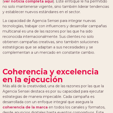
(
ver noticia completa aquí
). Este enfoque le ha permitido
no solo mantenerse vigente, sino también liderar tendencias
y establecer nuevos estándares en el sector.
La capacidad de Agencia Sensei para integrar nuevas
tecnologías, trabajar con influencers y desarrollar campañas
multicanal es una de las razones por las que ha sido
reconocida internacionalmente. Sus clientes no solo
obtienen campañas creativas, sino también soluciones
estratégicas que se adaptan a sus necesidades y se
complementan a un mercado en constante cambio.
Coherencia y excelencia
en la ejecución
Más allá de la creatividad, una de las razones por las que la
Agencia Sensei destaca es por su capacidad para ejecutar
estrategias de manera impecable. Cada campaña es
desarrollada con un enfoque integral que asegura la
coherencia de la marca
en todos los canales y formatos,
desde anuncios digitales hasta eventos corporativos. Este