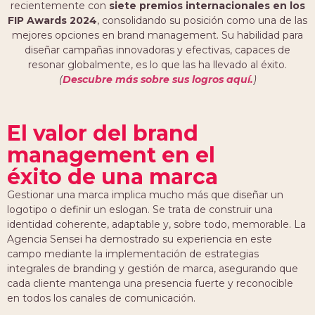
recientemente con
siete premios internacionales en los
FIP Awards 2024
, consolidando su posición como una de las
mejores opciones en brand management. Su habilidad para
diseñar campañas innovadoras y efectivas, capaces de
resonar globalmente, es lo que las ha llevado al éxito.
(
Descubre más sobre sus logros aquí.
)
El valor del brand
management en el
éxito de una marca
Gestionar una marca implica mucho más que diseñar un
logotipo o definir un eslogan. Se trata de construir una
identidad coherente, adaptable y, sobre todo, memorable. La
Agencia Sensei ha demostrado su experiencia en este
campo mediante la implementación de estrategias
integrales de branding y gestión de marca, asegurando que
cada cliente mantenga una presencia fuerte y reconocible
en todos los canales de comunicación.