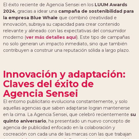
El éxito reciente de Agencia Sensei en los
LUUM Awards
2024
, gracias a idear una
campaña de sostenibilidad para
la empresa Blue Whale
que combinó creatividad e
innovación, subraya su capacidad para crear contenido
relevante y alineado con las expectativas del consumidor
moderno (
ver más detalles aquí
). Este tipo de campañas
no solo generan un impacto inmediato, sino que también
contribuyen a construir una reputación sólida a largo plazo.
Innovación y adaptación:
Claves del éxito de
Agencia Sensei
El entorno publicitario evoluciona constantemente, y solo
aquellas agencias que saben adaptarse logran mantenerse
en la cima. La Agencia Sensei, que celebró recientemente
su
quinto aniversario
, ha presentado un nuevo concepto de
agencia de publicidad enfocado en la colaboración y
cocreación con cada una de las marcas con las que trabajan