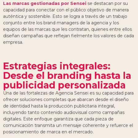
Las marcas gestionadas por Sensei
se destacan por su
capacidad para conectar con el público objetivo de manera
auténtica y sostenible. Esto se logra a través de un trabajo
conjunto entre los brand managers de la agencia y los
equipos de las marcas que les contratan, quienes entre ellos
diseñan campañas que reflejan fielmente los valores de cada
empresa.
Estrategias integrales:
Desde el branding hasta la
publicidad personalizada
Una de las fortalezas de Agencia Sensei es su capacidad para
ofrecer soluciones completas que abarcan desde el diseño
de identidad hasta la producción publicitaria integral,
incluyendo tanto contenido audiovisual como campañas
digitales. Este enfoque garantiza que cada pieza de
comunicación transmita un mensaje coherente y refuerce el
posicionamiento de marca en el mercado.