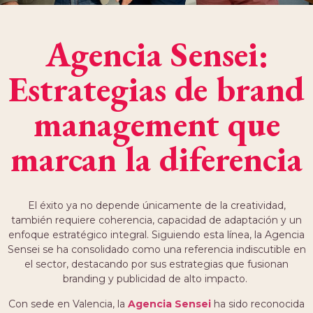
Agencia Sensei:
Estrategias de brand
management que
marcan la diferencia
El éxito ya no depende únicamente de la creatividad,
también requiere coherencia, capacidad de adaptación y un
enfoque estratégico integral. Siguiendo esta línea, la Agencia
Sensei se ha consolidado como una referencia indiscutible en
el sector, destacando por sus estrategias que fusionan
branding y publicidad de alto impacto.
Con sede en Valencia, la
Agencia Sensei
ha sido reconocida