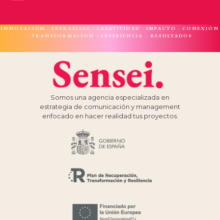
INNOVACIÓN · ESTRATEGIA · CREATIVIDAD · IMPACTO · CONEXIÓN
· TRANSFORMACIÓN · EXPERIENCIA · RESULTADOS
Somos una agencia especializada en
estrategia de comunicación y management
enfocado en hacer realidad tus proyectos.