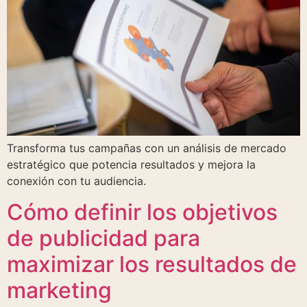
Transforma tus campañas con un análisis de mercado
estratégico que potencia resultados y mejora la
conexión con tu audiencia.
Cómo definir los objetivos
de publicidad para
maximizar los resultados de
marketing