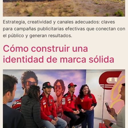
Estrategia, creatividad y canales adecuados: claves
para campañas publicitarias efectivas que conectan con
el público y generan resultados.
Cómo construir una
identidad de marca sólida