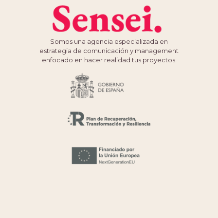
Somos una agencia especializada en
estrategia de comunicación y management
enfocado en hacer realidad tus proyectos.