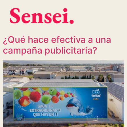
¿Qué hace efectiva a una
campaña publicitaria?