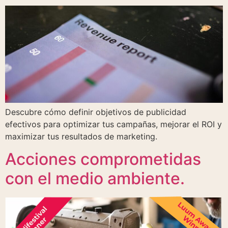
Descubre cómo definir objetivos de publicidad
efectivos para optimizar tus campañas, mejorar el ROI y
maximizar tus resultados de marketing.
Acciones comprometidas
con el medio ambiente.