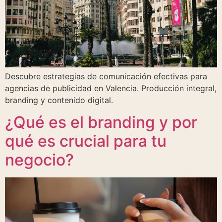
Descubre estrategias de comunicación efectivas para
agencias de publicidad en Valencia. Producción integral,
branding y contenido digital.
¿Qué es el branding y por
qué es crucial para tu
negocio?