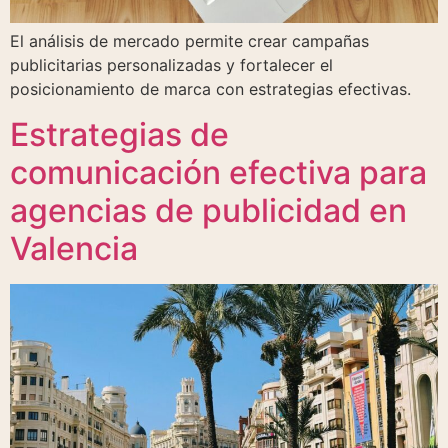
El análisis de mercado permite crear campañas
publicitarias personalizadas y fortalecer el
posicionamiento de marca con estrategias efectivas.
Estrategias de
comunicación efectiva para
agencias de publicidad en
Valencia