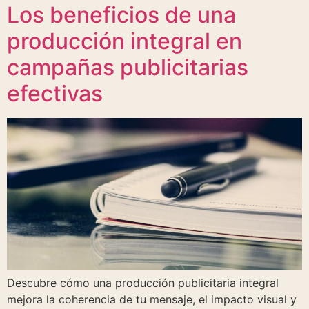
Los beneficios de una
producción integral en
campañas publicitarias
efectivas
Descubre cómo una producción publicitaria integral
mejora la coherencia de tu mensaje, el impacto visual y