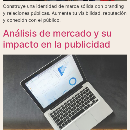
Construye una identidad de marca sólida con branding
y relaciones públicas. Aumenta tu visibilidad, reputación
y conexión con el público.
Análisis de mercado y su
impacto en la publicidad