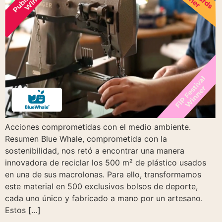
Acciones comprometidas con el medio ambiente.
Resumen Blue Whale, comprometida con la
sostenibilidad, nos retó a encontrar una manera
innovadora de reciclar los 500 m² de plástico usados
en una de sus macrolonas. Para ello, transformamos
este material en 500 exclusivos bolsos de deporte,
cada uno único y fabricado a mano por un artesano.
Estos […]