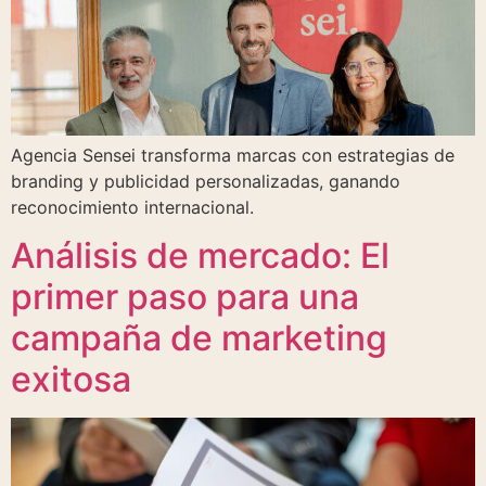
Agencia Sensei transforma marcas con estrategias de
branding y publicidad personalizadas, ganando
reconocimiento internacional.
Análisis de mercado: El
primer paso para una
campaña de marketing
exitosa