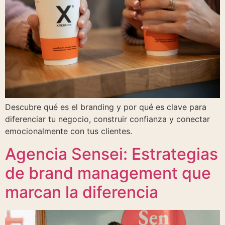
Descubre qué es el branding y por qué es clave para
diferenciar tu negocio, construir confianza y conectar
emocionalmente con tus clientes.
Agencia Sensei: Estrategias
de brand management que
marcan la diferencia